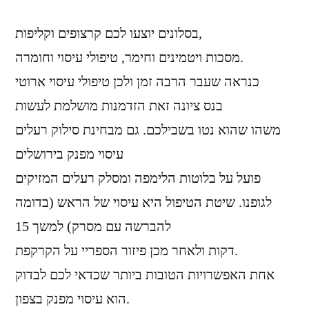
בסלונים יוצעו לכם קרצופים וקליפות,
מסכות ויטמינים וחימר, טיפולי עיסוי וחומרה.
כנראה שעבר הרבה זמן ולכן טיפולי עיסוי ארוטי
בנס ציונה זאת הזדמנות מושלמת לעשות
משהו שהוא נטו בשבילכם. גם מבחינת סילוק רעלים
עיסוי מפנק בירושלים
פועל על בלוטות הלימפה ומסלק רעלים המזיקים
לגופנו. שיטת הטיפול היא עיסוי של הראש (בדומה
להברשה עם מסרק) למשך 15
דקות ולאחר מכן פיזור הספריי על הקרקפת.
אחת האפשרויות הטובות ביותר שכדאי לכם לבדוק
הוא עיסוי מפנק בצפון.