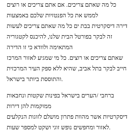
כל מה שאתם צריכים. אם אתם צריכים או רוצים
לממש את כל הפנטזיות שלכם באמצעות
דירה דיסקרטית בבת ים כל מה שאתם צריכים לעשות
זה לבקר בפורטל הבית שלנו, להיכנס לקטגוריה
המתאימה ולוודא כי זו הדירה
שאתם צריכים או רוצים. כל מי שמגיע לאזור המרכז
חייב לבקר בתל אביב, שהיא ללא ספק העיר המרכזית
והתוססת ביותר בישראל.
ברחבי /הערים בישראל בפינות שקטות ונחבאות
ממוקמות להן דירות
דיסקרטיות אשר מהוות פתרון מושלם לזוגות הנקלעים
לאזור ומחפשים נופש זוגי ושקט למספר שעות.