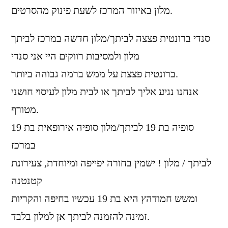
מלון באיזור המרכז לשעת פינוק מהסרטים.
סנדי ברונטית פצצה לביתך/מלון חדשה במרכז לביתך
מלון ולמסיבות רווקים היי אני סנדי
ברונטית פצצת על ממש ברמה גבוהה ביותר.
אנחנו נגיע אליך לביתך או לבית מלון לעיסוי חושני
מטורף.
סופיה בת 19 לביתך/מלון סופיה אירופאית בת 19
במרכז
לביתך / מלון ! ישמין בחורה יפייפה ומיוחדת, צעירונת
קטנטנה
ומשש חמודהץ היא בת 19 עכשיו בחיפה והקריות
זמינה להזמנה לביתך אן למלון בלבד.