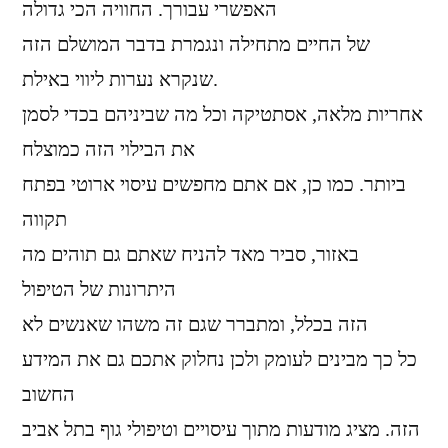
האפשרי עבורך. החוויה הכי גדולה
של החיים מתחילה ונגמרת בדבר המושלם הזה
שנקרא נערות ליווי באילת.
אחריות מלאה, אסתטיקה וכל מה שביניהם בכדי לסמן
את הבילוי הזה כמוצלח
ביותר. כמו כן, אם אתם מחפשים עיסוי ארוטי בפתח
תקווה
באזור, סביר מאד להניח שאתם גם תוהים מה
היתרונות של הטיפול
הזה בכלל, ומתברר שגם זה משהו שאנשים לא
כל כך מבינים לעומק ולכן נחלוק אתכם גם את המידע
החשוב
הזה. מציג מודעות מתוך עיסויים וטיפולי גוף בתל אביב