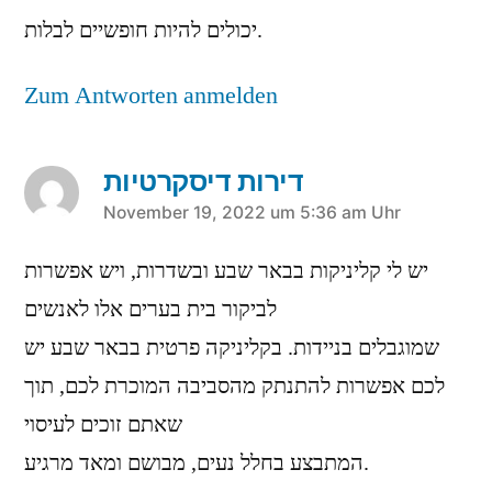
יכולים להיות חופשיים לבלות.
Zum Antworten anmelden
דירות דיסקרטיות
sagt:
November 19, 2022 um 5:36 am Uhr
יש לי קליניקות בבאר שבע ובשדרות, ויש אפשרות
לביקור בית בערים אלו לאנשים
שמוגבלים בניידות. בקליניקה פרטית בבאר שבע יש
לכם אפשרות להתנתק מהסביבה המוכרת לכם, תוך
שאתם זוכים לעיסוי
המתבצע בחלל נעים, מבושם ומאד מרגיע.