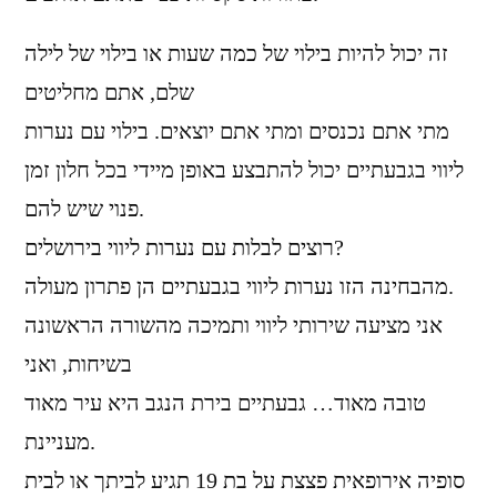
זה יכול להיות בילוי של כמה שעות או בילוי של לילה
שלם, אתם מחליטים
מתי אתם נכנסים ומתי אתם יוצאים. בילוי עם נערות
ליווי בגבעתיים יכול להתבצע באופן מיידי בכל חלון זמן
פנוי שיש להם.
רוצים לבלות עם נערות ליווי בירושלים?
מהבחינה הזו נערות ליווי בגבעתיים הן פתרון מעולה.
אני מציעה שירותי ליווי ותמיכה מהשורה הראשונה
בשיחות, ואני
טובה מאוד… גבעתיים בירת הנגב היא עיר מאוד
מעניינת.
סופיה אירופאית פצצת על בת 19 תגיע לביתך או לבית