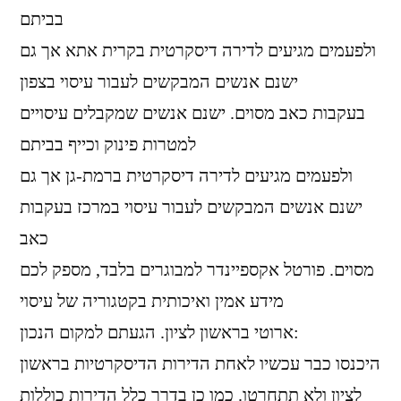
בביתם
ולפעמים מגיעים לדירה דיסקרטית בקרית אתא אך גם
ישנם אנשים המבקשים לעבור עיסוי בצפון
בעקבות כאב מסוים. ישנם אנשים שמקבלים עיסויים
למטרות פינוק וכייף בביתם
ולפעמים מגיעים לדירה דיסקרטית ברמת-גן אך גם
ישנם אנשים המבקשים לעבור עיסוי במרכז בעקבות
כאב
מסוים. פורטל אקספיינדר למבוגרים בלבד, מספק לכם
מידע אמין ואיכותית בקטגוריה של עיסוי
ארוטי בראשון לציון. הגעתם למקום הנכון:
היכנסו כבר עכשיו לאחת הדירות הדיסקרטיות בראשון
לציון ולא תתחרטו. כמו כן בדרך כלל הדירות כוללות