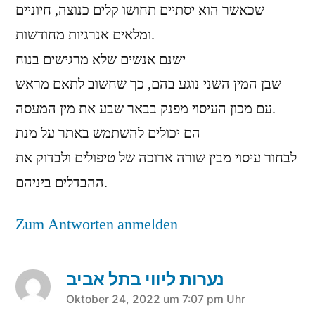
שכאשר הוא יסתיים תחושו קלים כנוצה, חיוניים
ומלאים אנרגיות מחודשות.
ישנם אנשים שלא מרגישים בנוח
שבן המין השני נוגע בהם, כך שחשוב לתאם מראש
עם מכון העיסוי מפנק בבאר שבע את מין המעסה.
הם יכולים להשתמש באתר על מנת
לבחור עיסוי מבין שורה ארוכה של טיפולים ולבדוק את
ההבדלים ביניהם.
Zum Antworten anmelden
נערות ליווי בתל אביב
sagt:
Oktober 24, 2022 um 7:07 pm Uhr