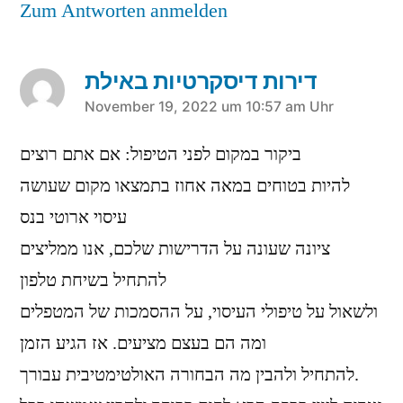
Zum Antworten anmelden
דירות דיסקרטיות באילת
sagt:
November 19, 2022 um 10:57 am Uhr
ביקור במקום לפני הטיפול: אם אתם רוצים
להיות בטוחים במאה אחוז בתמצאו מקום שעושה
עיסוי ארוטי בנס
ציונה שעונה על הדרישות שלכם, אנו ממליצים
להתחיל בשיחת טלפון
ולשאול על טיפולי העיסוי, על ההסמכות של המטפלים
ומה הם בעצם מציעים. אז הגיע הזמן
להתחיל ולהבין מה הבחורה האולטימטיבית עבורך.