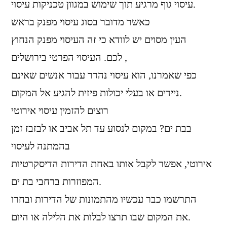
עיסוי גוף מרגיע תוך שימוש במגוון טכניקות עיסוי.
כאשר מדובר בסוג עיסוי מפנק בראש
העין מסוים יש לוודא כי זה העיסוי מפנק הנחוץ
לכם. העיסוי הפרטי בירושלים ,
כפי שאמרנו, הוא עיסוי נהדר עבור אנשים שאינם
ניידים או בעלי יכולות פיזית להגיע אל המקום.
רוצים להזמין עיסוי אירוטי
בבת ים? במקום לנסוע עד תל אביב או לבזבז זמן
בהמתנה לעיסוי
אירוטי, אפשר לקבל אותו באחת הדירות הדיסקרטיות
המפוזרות ברחבי בת ים.
התרשמו כבר עכשיו מהתמונות של הדירות ובחרו
את המקום שבו תרצו לבלות את הלילה או היום.