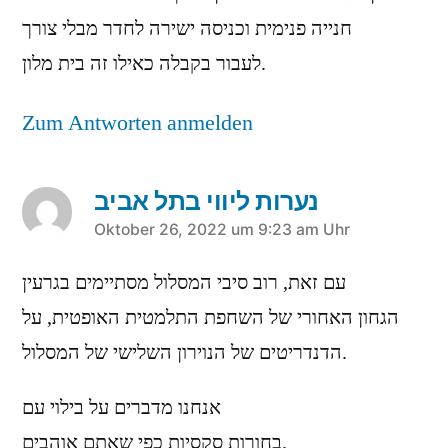
חנייה פנימית וכניסה ישירה לחדר מבלי צורך
לעבור בקבלה כאילו זה בית מלון.
Zum Antworten anmelden
נערות ליווי בתל אביב
sagt:
Oktober 26, 2022 um 9:23 am Uhr
עם זאת, רוב סיבי המסלול מסתיימים בגרעין
הגחון האחורי של השחפת התלמטית האופטית, על
הדנדריטים של הנוירון השלישי של המסלול.
אנחנו מדברים על בילוי עם
בחורות סקסיות כפי שאתם אוהבים.