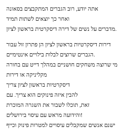
אתה יודע, רוב הגברים המתקבצים בסאונה
ואחר כך יוצאים לשתות תמיד
מדברים על נשים של דירה דיסקרטית בראשון לציון.
דירות דיסקרטיות בראשון לציון הן פתרון זול עבור
הגברים שרוצים לבלות בילויים אינטימיים.
מי שרוצה משחקים חושניים במהלך דייט עם בחורה
מקליניקה או דירות
דיסקרטיות בראשון לציון צריך
להבין איזה פינוקים הוא צריך. עם
זאת, תוכלו לשבור את השגרה המוכרת
והידועה מראש עם עיסוי בירושלים!
ישנם אנשים שמקבלים עיסויים למטרות פינוק וכייף