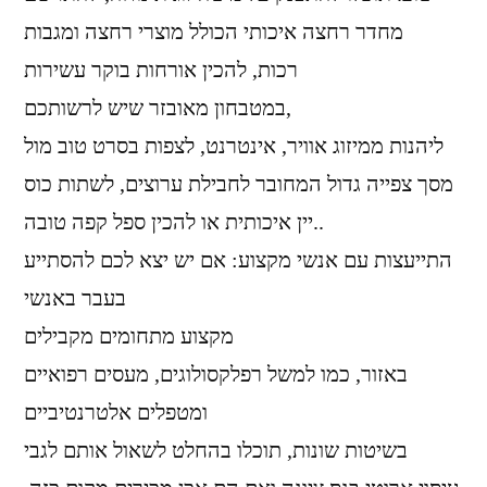
מחדר רחצה איכותי הכולל מוצרי רחצה ומגבות
רכות, להכין אורחות בוקר עשירות
במטבחון מאובזר שיש לרשותכם,
ליהנות ממיזוג אוויר, אינטרנט, לצפות בסרט טוב מול
מסך צפייה גדול המחובר לחבילת ערוצים, לשתות כוס
יין איכותית או להכין ספל קפה טובה..
התייעצות עם אנשי מקצוע: אם יש יצא לכם להסתייע
בעבר באנשי
מקצוע מתחומים מקבילים
באזור, כמו למשל רפלקסולוגים, מעסים רפואיים
ומטפלים אלטרנטיביים
בשיטות שונות, תוכלו בהחלט לשאול אותם לגבי