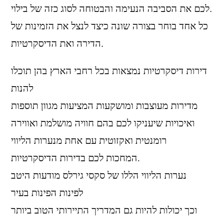
לכם את הסביבה הנעימה והבטוחה לסוג כזה של בילוי.
כל אחד בוחר בצורה שונה כיצד לנצל את הזמינות של
הדירה ואת הדיסקרטיות.
דירות דיסקרטיות נמצאות בכל רחבי הארץ בהן תוכלו
להנות
מדירות מעוצבות ומושקעות המציעות מגוון תוספות
ואיכויות שיעניקו לכם בהם חוויה מושלמת ואווירה
רומנטית ואקזוטית עם אחת מנערות הליווי
המחכות לכם בדירות הדיסקרטיות.
נערות הליווי הללו של סקסי גירלס מודעות היטב
לפינות הפינות בעיר
וכך יכולות להיות גם המדריך התיירותי הטוב ביותר