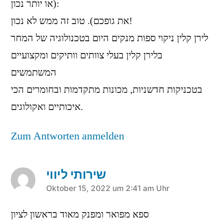
(או יותר נכון:
את גופכם). טוב זה ממש לא נכון!
לירן קלין ניקוי ספות מנקים היום בטכנולוגיה של המחר
בלירן קלין בעלי צוותים וותיקים ומקצועיים
המשתמשים
בטכניקות חדשניות, מכונות מתקדמות ובחומרים הכי
איכותיים ואקולוגים.
Zum Antworten anmelden
שירותי ליווי
sagt:
Oktober 15, 2022 um 2:41 am Uhr
ספא מפואר ומפנק מאוד בראשון לציון