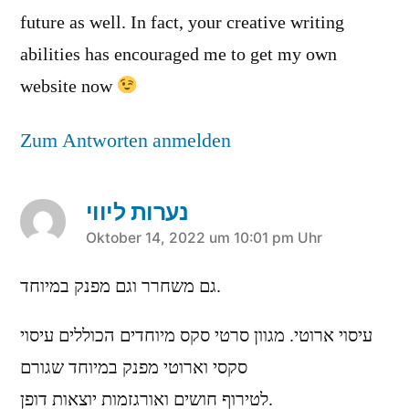
future as well. In fact, your creative writing
abilities has encouraged me to get my own
website now
Zum Antworten anmelden
נערות ליווי
sagt:
Oktober 14, 2022 um 10:01 pm Uhr
גם משחרר וגם מפנק במיוחד.
עיסוי ארוטי. מגוון סרטי סקס מיוחדים הכוללים עיסוי
סקסי וארוטי מפנק במיוחד שגורם
לטירוף חושים ואורגזמות יוצאות דופן.