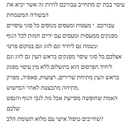
עיסוי בבת ים מתחייב עבורכם להיות זה אשר יביא את
הבשורה המשמחת
עבורכם. י מעסות ומעסים מנוסים כל סוגי עיסויים
מפנקים ממעסות ומעסים עם ידיים חמות לכל הגוף
ונשמה גם ליחיד וגם לזוג וגם במקום פרטי
אצלכם.כל סוגי עיסוי מפנקים בראש העין גם לזוג וגם
ליחיד.הפרסום הוא בתשלום.ללא מין עיסוי מפנק
בראש העין מתיחת שרירים, רצועות, פאסיה, מפרק
מתיחה מתבצעת לאחר המישוש.
האמת שחופשה מסייעת אבל מה לגבי הגוף והנפש
שלכם
שחייבים טיפול אישי עם מלוא תשומת הלב?