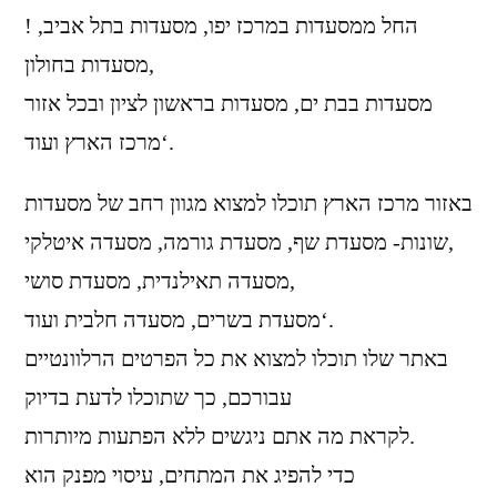
! החל ממסעדות במרכז יפו, מסעדות בתל אביב,
מסעדות בחולון,
מסעדות בבת ים, מסעדות בראשון לציון ובכל אזור
מרכז הארץ ועוד‘.
באזור מרכז הארץ תוכלו למצוא מגוון רחב של מסעדות
שונות- מסעדת שף, מסעדת גורמה, מסעדה איטלקי,
מסעדה תאילנדית, מסעדת סושי,
מסעדת בשרים, מסעדה חלבית ועוד‘.
באתר שלו תוכלו למצוא את כל הפרטים הרלוונטיים
עבורכם, כך שתוכלו לדעת בדיוק
לקראת מה אתם ניגשים ללא הפתעות מיותרות.
כדי להפיג את המתחים, עיסוי מפנק הוא