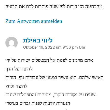
מהבחינה הזו דירות לפי שעה פותרות לכם את הבעיה.
Zum Antworten anmelden
ליווי באילת
sagt:
Oktober 16, 2022 um 9:56 pm Uhr
אתם מוזמנים לפנות אל המטפלים ישירות על ידי
לחיצה על הדף
האישי שלהם. הוא עשיר במגוון של עבודות גוף, הודות
לחיצה ולחץ
שונים על נקודות דיקור, מתיחות והתפתלות שונות.
הנערות יודעות לפנות גברים בעיסויי