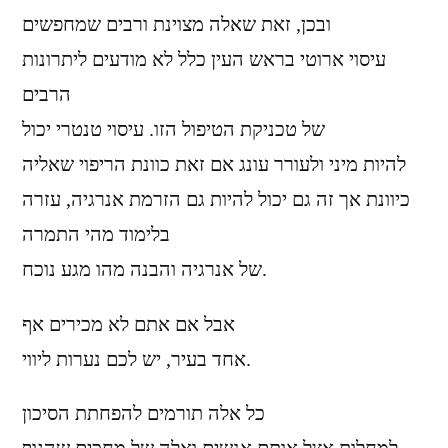
ובכן, זאת שאלה מצוינת ורבים שמחפשים
עיסוי ארוטי בראש העין כלל לא מודעים ליתרונות
הרבים
של טכניקת הטיפול הזו. עיסוי טנטרי יכול
להיות מיני ולעורר עונג אם זאת כוונת הריפוי שאליה
כיוונת אך זה גם יכול להיות גם הזרמת אנרגיה, עזרה
בלימוד מהי התמרה
של אנרגיה והבנה מהו מגע נוכח.
אבל אם אתם לא מכירים אף
אחד בעיר, יש לכם נערות ליווי.
כל אלה תורמים להפחתת הסיכון