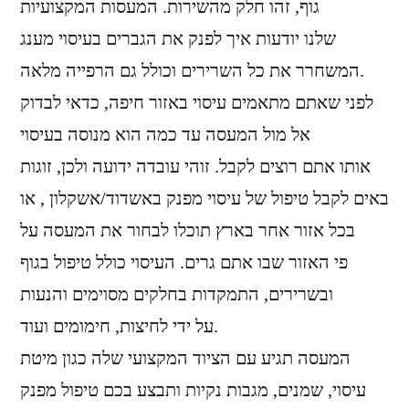
גוף, זהו חלק מהשירות. המעסות המקצועיות
שלנו יודעות איך לפנק את הגברים בעיסוי מענג
המשחרר את כל השרירים וכולל גם הרפייה מלאה.
לפני שאתם מתאמים עיסוי באזור חיפה, כדאי לבדוק
אל מול המעסה עד כמה הוא מנוסה בעיסוי
אותו אתם רוצים לקבל. זוהי עובדה ידועה ולכן, זוגות
באים לקבל טיפול של עיסוי מפנק באשדוד/אשקלון , או
בכל אזור אחר בארץ תוכלו לבחור את המעסה על
פי האזור שבו אתם גרים. העיסוי כולל טיפול בגוף
ובשרירים, התמקדות בחלקים מסוימים והנעות
על ידי לחיצות, חימומים ועוד.
המעסה תגיע עם הציוד המקצועי שלה כגון מיטת
עיסוי, שמנים, מגבות נקיות ותבצע בכם טיפול מפנק