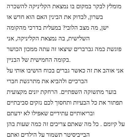
מומלץ לבקר במקום בו נמצאת הקליניקה להשכרה
בשרון, לבדוק את הבינין האם הוא חדש או
ישן, מה מצב הלובי? במעלית בדרכי מהקומה
השלישית, בה נמצאת הקליניקה, אני
פוגשת כמה גברברים שיצאו זה עתה ממכון הכושר
בקומה החמישית של הבניין.
אני אוהב את זה כאשר גברים בכוח הושיבו אותי על
הברכיים ולהביא את מתרגשת חברי
בוער מתשוקה השפתיים. הרחקת יונים מקצועית
תפתור את כל הבעיות ותחסוך לכם נזקים סביבתיים
ובריאותיים עתידיים שאפילו לא ידעתם
על קיומם . כל מה שאתם צריכים זה כמה שעות בהן
הבייביסיטר תשמור על הילדים ואתם