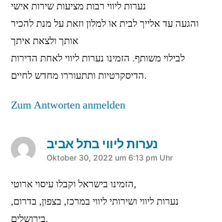
נערות ליווי רבות מציעות שירות אישי
והגעה עד אלייך לבית או למלון וזאת על מנת להכיר
אותך ולצאת איתך
לבילוי משותף. הזמינו נערות ליווי לאחת הדירות
הדיסקרטיות ותתעוררו מחדש לחיים.
Zum Antworten anmelden
נערות ליווי בתל אביב
sagt:
Oktober 30, 2022 um 6:13 pm Uhr
הזמינו בישראל וקבלו עיסוי ארוטי,
נערות ליווי ושירותי ליווי במרכז, בצפון, בדרום,
בירושלים.