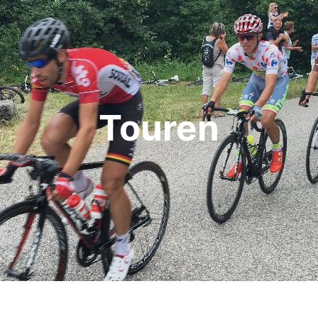
Touren