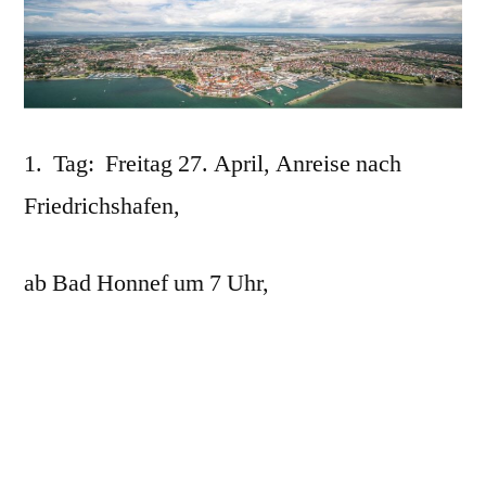
1. Tag: Freitag 27. April, Anreise nach
Friedrichshafen,
ab Bad Honnef um 7 Uhr,