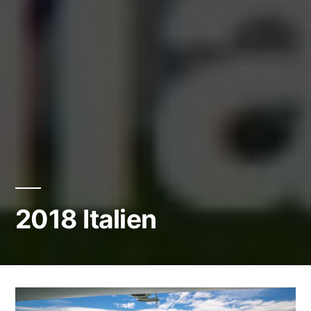
2018 Italien