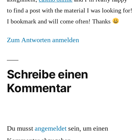
to find a post with the material I was looking for!
I bookmark and will come often! Thanks
Zum Antworten anmelden
Schreibe einen
Kommentar
Du musst
angemeldet
sein, um einen