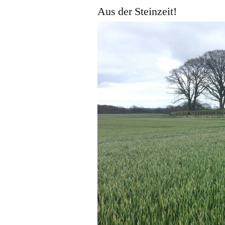
Aus der Steinzeit!