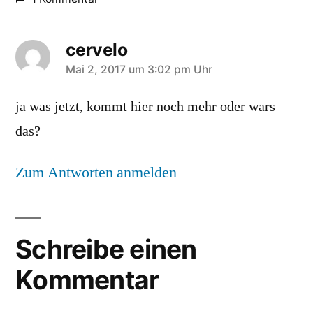
cervelo
sagt:
Mai 2, 2017 um 3:02 pm Uhr
ja was jetzt, kommt hier noch mehr oder wars
das?
Zum Antworten anmelden
Schreibe einen
Kommentar