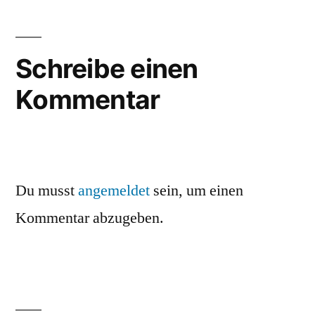
Schreibe einen
Kommentar
Du musst
angemeldet
sein, um einen
Kommentar abzugeben.