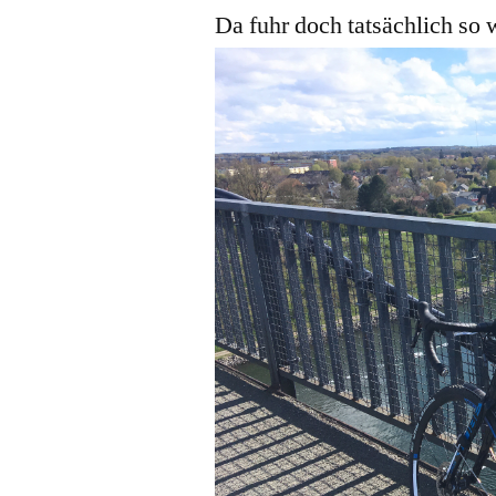
Da fuhr doch tatsächlich so