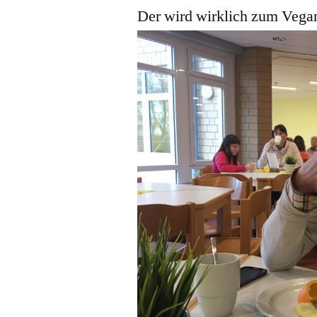
Der wird wirklich zum Vega