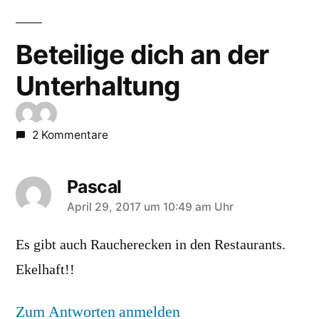
Beteilige dich an der
Unterhaltung
2 Kommentare
Pascal
sagt:
April 29, 2017 um 10:49 am Uhr
Es gibt auch Raucherecken in den Restaurants.
Ekelhaft!!
Zum Antworten anmelden