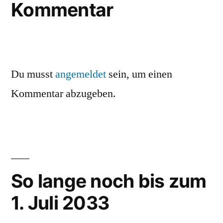
Kommentar
Du musst
angemeldet
sein, um einen
Kommentar abzugeben.
So lange noch bis zum
1. Juli 2033