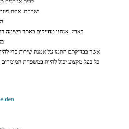
לבית או לבית מל
נשכחת. אתם מוזמנ
הא
בארץ. אנחנו מחזיקים באתר רשימה ר
בצ
אשר בבדיקתם חתמו על אמנת שירות כדי להיו
כל בעל מקצוע יכול להיות במשפחת המומחים 
elden