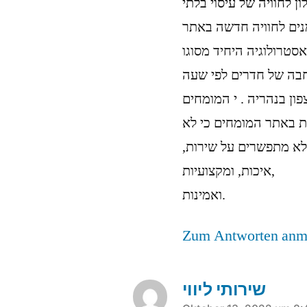
ון לחוויה של עיסוי בלתי
ים לחוויה חדשה באתר
סטרולוגיה היחיד מסוגו
חבה של חדרים לפי שעה
פון בנהריה . י המומחים
ת באתר המומחים כי לא
לא מתפשרים על שירות,
איכות, ומקצועיות,
ואמינות.
Zum Antworten anm
שירותי ליווי