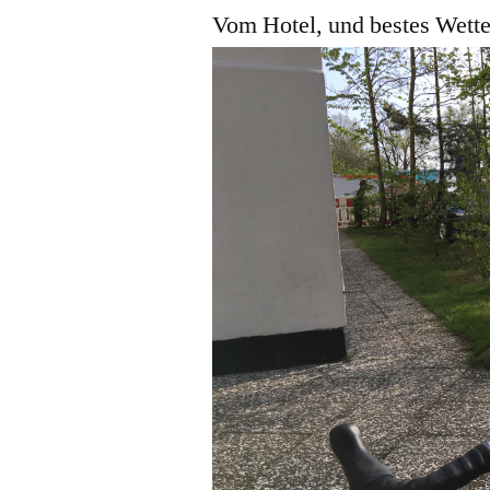
Vom Hotel, und bestes Wette